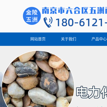
网站首页
关于我们
产品中心