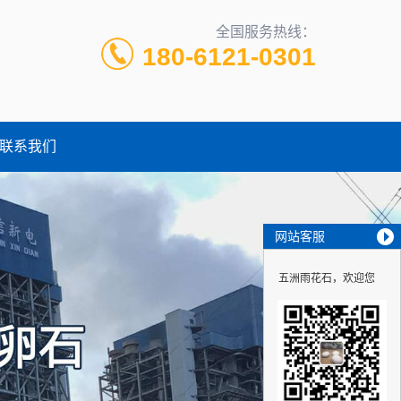
全国服务热线：
180-6121-0301
联系我们
网站客服
五洲雨花石，欢迎您