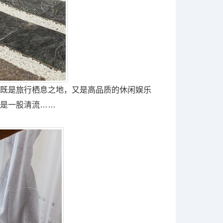
既是旅行栖息之地，又是高品质的休闲娱乐
是一股清流……