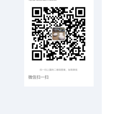
微信扫一扫