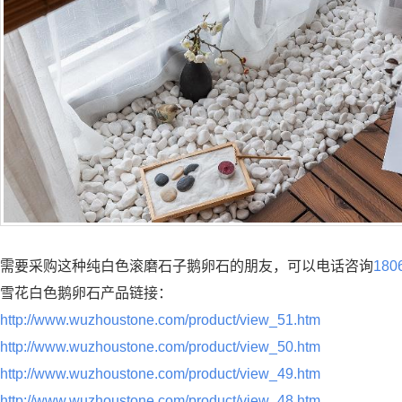
需要采购这种纯白色滚磨石子鹅卵石的朋友，可以电话咨询
180
雪花白色鹅卵石产品链接：
http://www.wuzhoustone.com/product/view_51.htm
http://www.wuzhoustone.com/product/view_50.htm
http://www.wuzhoustone.com/product/view_49.htm
http://www.wuzhoustone.com/product/view_48.htm