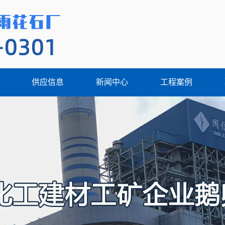
供应信息
新闻中心
工程案例