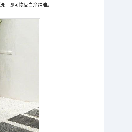
洗，即可恢复白净纯洁。