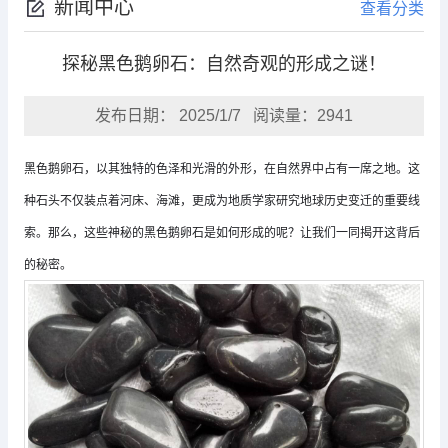
新闻中心
查看分类
探秘黑色鹅卵石：自然奇观的形成之谜！
发布日期： 2025/1/7 阅读量：2941
黑色鹅卵石，以其独特的色泽和光滑的外形，在自然界中占有一席之地。这
种石头不仅装点着河床、海滩，更成为地质学家研究地球历史变迁的重要线
索。那么，这些神秘的黑色鹅卵石是如何形成的呢？让我们一同揭开这背后
的秘密。