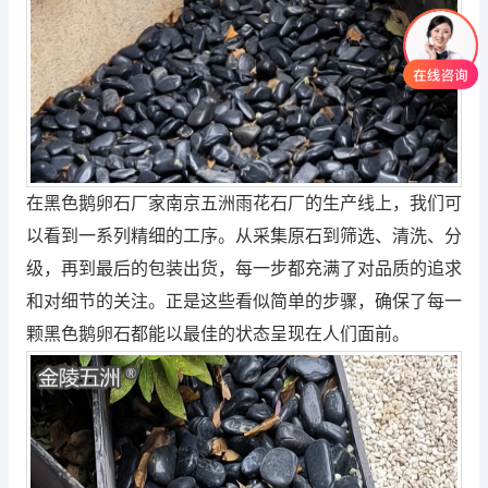
在黑色鹅卵石厂家南京五洲雨花石厂的生产线上，我们可
以看到一系列精细的工序。从采集原石到筛选、清洗、分
级，再到最后的包装出货，每一步都充满了对品质的追求
和对细节的关注。正是这些看似简单的步骤，确保了每一
颗黑色鹅卵石都能以最佳的状态呈现在人们面前。