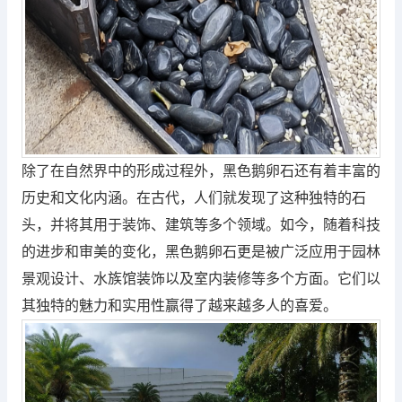
除了在自然界中的形成过程外，黑色鹅卵石还有着丰富的
历史和文化内涵。在古代，人们就发现了这种独特的石
头，并将其用于装饰、建筑等多个领域。如今，随着科技
的进步和审美的变化，黑色鹅卵石更是被广泛应用于园林
景观设计、水族馆装饰以及室内装修等多个方面。它们以
其独特的魅力和实用性赢得了越来越多人的喜爱。