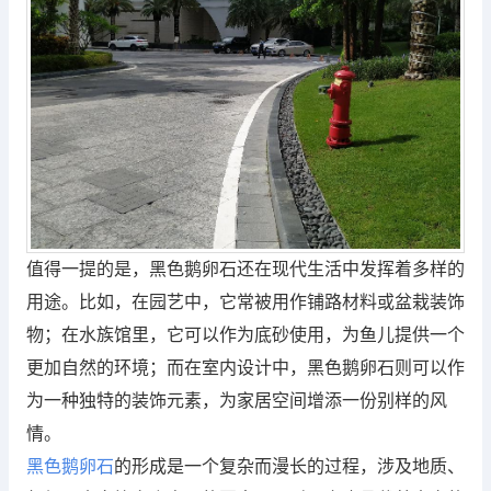
值得一提的是，黑色鹅卵石还在现代生活中发挥着多样的
用途。比如，在园艺中，它常被用作铺路材料或盆栽装饰
物；在水族馆里，它可以作为底砂使用，为鱼儿提供一个
更加自然的环境；而在室内设计中，黑色鹅卵石则可以作
为一种独特的装饰元素，为家居空间增添一份别样的风
情。
黑色鹅卵石
的形成是一个复杂而漫长的过程，涉及地质、