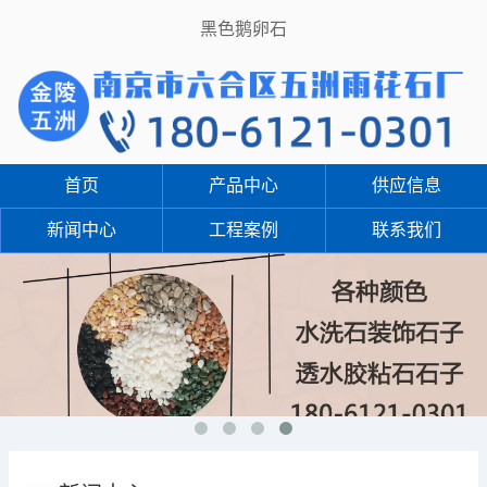
黑色鹅卵石
首页
产品中心
供应信息
新闻中心
工程案例
联系我们