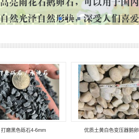
打磨黑色砾石4-6mm
优质土黄白色变压器鹅卵