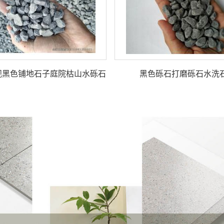
观黑色铺地石子庭院枯山水砾石
黑色砾石打磨砾石水洗