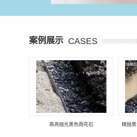
案例展示
CASES
高亮抛光黑色雨花石
精抛黑