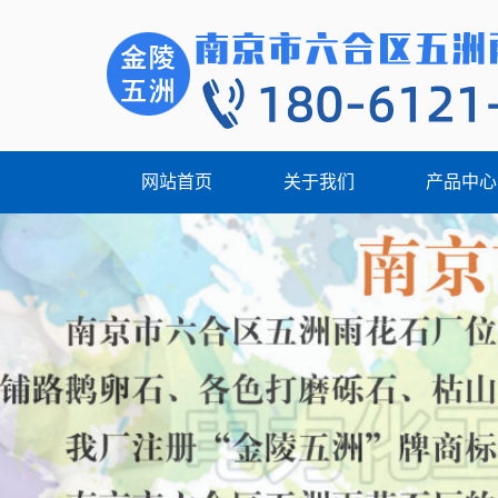
网站首页
关于我们
产品中心